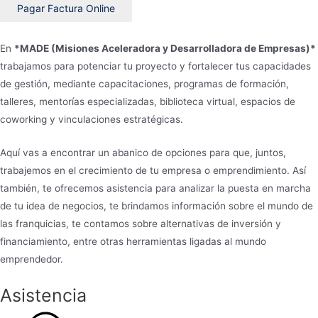
Pagar Factura Online
En
*MADE (Misiones Aceleradora y Desarrolladora de Empresas)*
trabajamos para potenciar tu proyecto y fortalecer tus capacidades
de gestión, mediante capacitaciones, programas de formación,
talleres, mentorías especializadas, biblioteca virtual, espacios de
coworking y vinculaciones estratégicas.
Aquí vas a encontrar un abanico de opciones para que, juntos,
trabajemos en el crecimiento de tu empresa o emprendimiento. Así
también, te ofrecemos asistencia para analizar la puesta en marcha
de tu idea de negocios, te brindamos información sobre el mundo de
las franquicias, te contamos sobre alternativas de inversión y
financiamiento, entre otras herramientas ligadas al mundo
emprendedor.
Asistencia