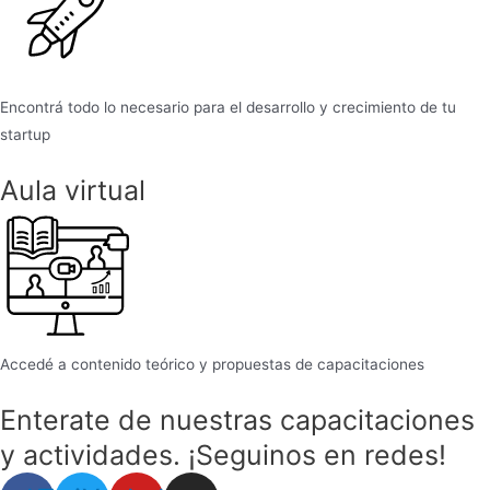
Encontrá todo lo necesario para el desarrollo y crecimiento de tu
startup
Aula virtual
Accedé a contenido teórico y propuestas de capacitaciones
Enterate de nuestras capacitaciones
y actividades. ¡Seguinos en redes!