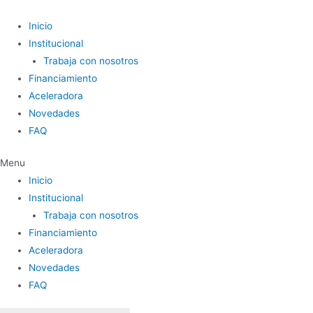
Ir
al
Inicio
contenido
Institucional
Trabaja con nosotros
Financiamiento
Aceleradora
Novedades
FAQ
Menu
Inicio
Institucional
Trabaja con nosotros
Financiamiento
Aceleradora
Novedades
FAQ