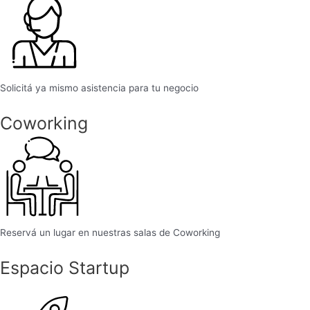
Solicitá ya mismo asistencia para tu negocio
Coworking
Reservá un lugar en nuestras salas de Coworking
Espacio Startup