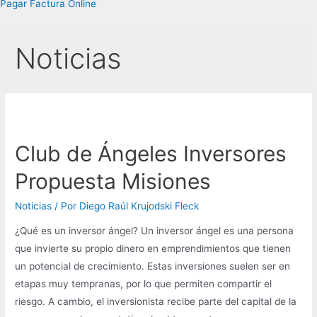
Pagar Factura Online
Noticias
Club de Ángeles Inversores
Propuesta Misiones
Noticias
/ Por
Diego Raúl Krujodski Fleck
¿Qué es un inversor ángel? Un inversor ángel es una persona
que invierte su propio dinero en emprendimientos que tienen
un potencial de crecimiento. Estas inversiones suelen ser en
etapas muy tempranas, por lo que permiten compartir el
riesgo. A cambio, el inversionista recibe parte del capital de la