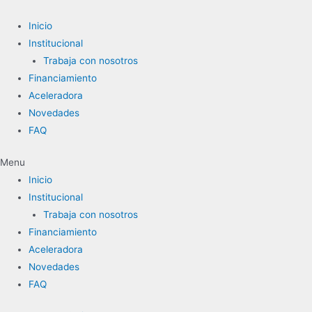
Ir
al
Inicio
contenido
Institucional
Trabaja con nosotros
Financiamiento
Aceleradora
Novedades
FAQ
Menu
Inicio
Institucional
Trabaja con nosotros
Financiamiento
Aceleradora
Novedades
FAQ