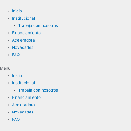
Ir
al
Inicio
contenido
Institucional
Trabaja con nosotros
Financiamiento
Aceleradora
Novedades
FAQ
Menu
Inicio
Institucional
Trabaja con nosotros
Financiamiento
Aceleradora
Novedades
FAQ