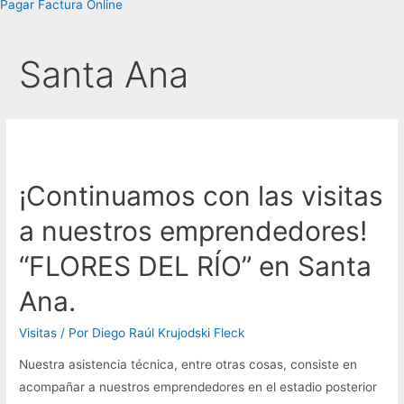
Pagar Factura Online
Santa Ana
¡Continuamos con las visitas
a nuestros emprendedores!
“FLORES DEL RÍO” en Santa
Ana.
Visitas
/ Por
Diego Raúl Krujodski Fleck
Nuestra asistencia técnica, entre otras cosas, consiste en
acompañar a nuestros emprendedores en el estadio posterior