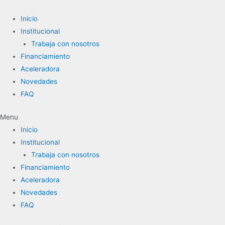
Ir
al
Inicio
contenido
Institucional
Trabaja con nosotros
Financiamiento
Aceleradora
Novedades
FAQ
Menu
Inicio
Institucional
Trabaja con nosotros
Financiamiento
Aceleradora
Novedades
FAQ