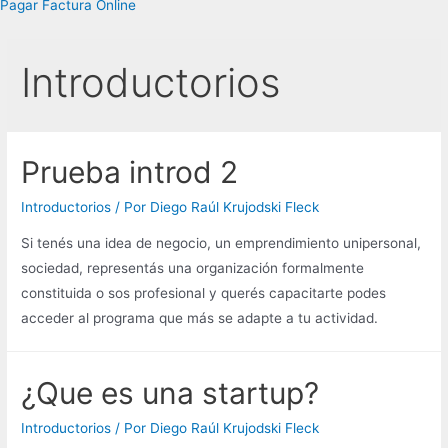
Pagar Factura Online
Introductorios
Prueba introd 2
Introductorios
/ Por
Diego Raúl Krujodski Fleck
Si tenés una idea de negocio, un emprendimiento unipersonal,
sociedad, representás una organización formalmente
constituida o sos profesional y querés capacitarte podes
acceder al programa que más se adapte a tu actividad.
¿Que es una startup?
Introductorios
/ Por
Diego Raúl Krujodski Fleck