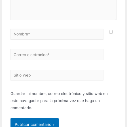
Nombre*
Correo
electrónico*
Sitio
Web
Guardar mi nombre, correo electrónico y sitio web en
este navegador para la próxima vez que haga un
comentario.