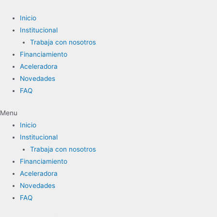
Ir
al
Inicio
contenido
Institucional
Trabaja con nosotros
Financiamiento
Aceleradora
Novedades
FAQ
Menu
Inicio
Institucional
Trabaja con nosotros
Financiamiento
Aceleradora
Novedades
FAQ