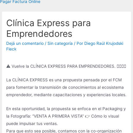
Pagar Factura Online
Clínica Express para
Emprendedores
Dejá un comentario
/
Sin categoría
/ Por
Diego Raúl Krujodski
Fleck
⚠ Vuelve la CLÍNICA EXPRESS PARA EMPRENDEDORES. 🙋‍♂️🙋‍♀️
La CLÍNICA EXPRESS es una propuesta pensada por el FCM
para fomentar la transmisión de conocimientos al ecosistema
emprendedor, mediante capacitaciones y experiencias locales.
En esta oportunidad, la propuesta se enfoca en el Packaging y
la Fotografía: “VENTA A PRIMERA VISTA” 👉 Cómo lo visual
puede impulsar tus ventas.
Para que esto sea posible, contamos con la co-organización