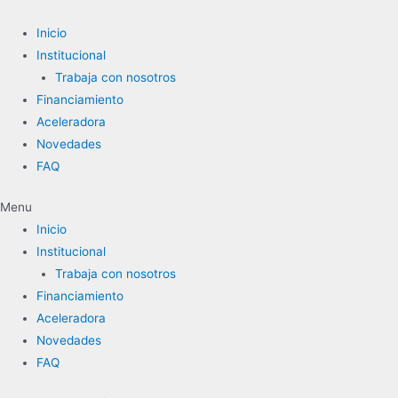
Ir
al
Inicio
contenido
Institucional
Trabaja con nosotros
Financiamiento
Aceleradora
Novedades
FAQ
Menu
Inicio
Institucional
Trabaja con nosotros
Financiamiento
Aceleradora
Novedades
FAQ