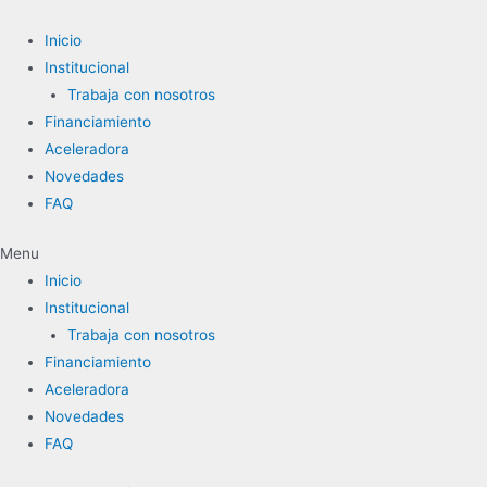
Ir
al
Inicio
contenido
Institucional
Trabaja con nosotros
Financiamiento
Aceleradora
Novedades
FAQ
Menu
Inicio
Institucional
Trabaja con nosotros
Financiamiento
Aceleradora
Novedades
FAQ