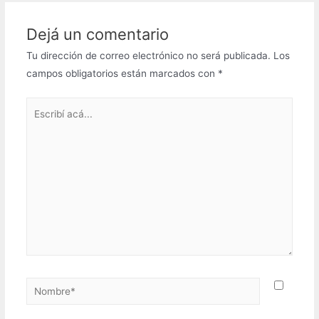
Dejá un comentario
Tu dirección de correo electrónico no será publicada.
Los
campos obligatorios están marcados con
*
Escribí
acá...
Nombre*