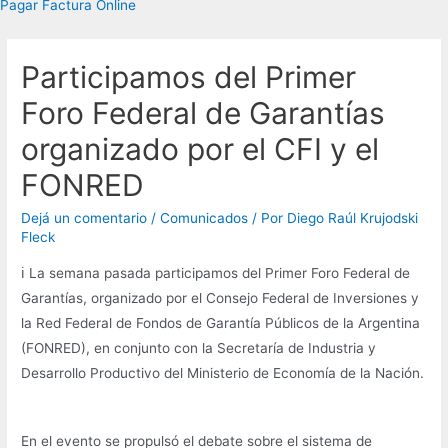
Pagar Factura Online
Participamos del Primer
Foro Federal de Garantías
organizado por el CFI y el
FONRED
Dejá un comentario
/
Comunicados
/ Por
Diego Raúl Krujodski
Fleck
ℹ️ La semana pasada participamos del Primer Foro Federal de
Garantías, organizado por el Consejo Federal de Inversiones y
la Red Federal de Fondos de Garantía Públicos de la Argentina
(FONRED), en conjunto con la Secretaría de Industria y
Desarrollo Productivo del Ministerio de Economía de la Nación.
En el evento se propulsó el debate sobre el sistema de