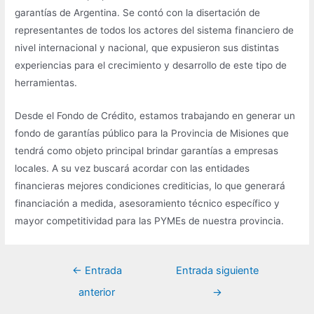
garantías de Argentina. Se contó con la disertación de
representantes de todos los actores del sistema financiero de
nivel internacional y nacional, que expusieron sus distintas
experiencias para el crecimiento y desarrollo de este tipo de
herramientas.
Desde el Fondo de Crédito, estamos trabajando en generar un
fondo de garantías público para la Provincia de Misiones que
tendrá como objeto principal brindar garantías a empresas
locales. A su vez buscará acordar con las entidades
financieras mejores condiciones crediticias, lo que generará
financiación a medida, asesoramiento técnico específico y
mayor competitividad para las PYMEs de nuestra provincia.
Navegación
←
Entrada
Entrada siguiente
de
anterior
→
entradas