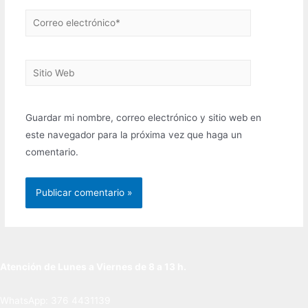
Correo
electrónico*
Sitio
Web
Guardar mi nombre, correo electrónico y sitio web en
este navegador para la próxima vez que haga un
comentario.
Atención de Lunes a Viernes de 8 a 13 h.
WhatsApp: 376 4431139